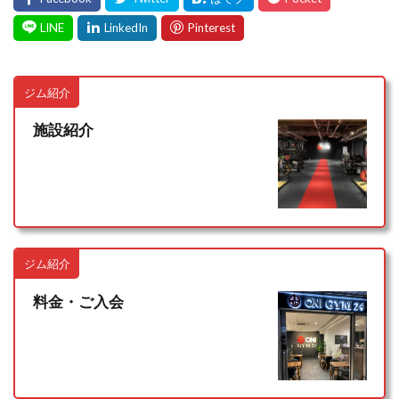
ジム紹介
施設紹介
ジム紹介
料金・ご入会