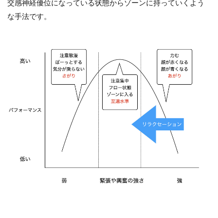
交感神経優位になっている状態からゾーンに持っていくよう
な手法です。