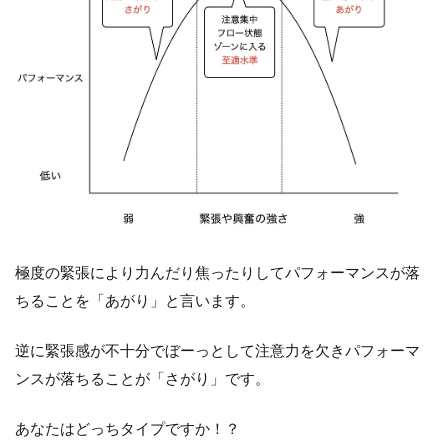
極度の緊張により力んだり焦ったりしてパフォーマンスが落
ちることを「あがり」と言います。
逆に緊張感が不十分でぼーっとして注意力を欠きパフォーマ
ンスが落ちることが「さがり」です。
あなたはどっちタイプですか！？