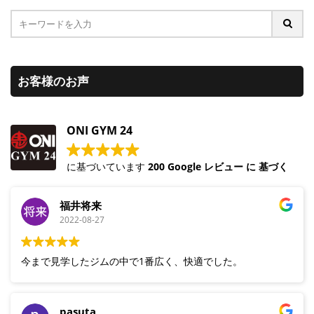
お客様のお声
ONI GYM 24
に基づいています
200 Google レビュー に 基づく
福井将来
2022-08-27
今まで見学したジムの中で1番広く、快適でした。
pasuta