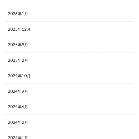
2026年1月
2025年12月
2025年9月
2025年2月
2024年10月
2024年9月
2024年6月
2024年2月
2024年1月