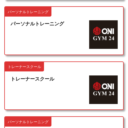
パーソナルトレーニング
パーソナルトレーニング
トレーナースクール
トレーナースクール
パーソナルトレーニング