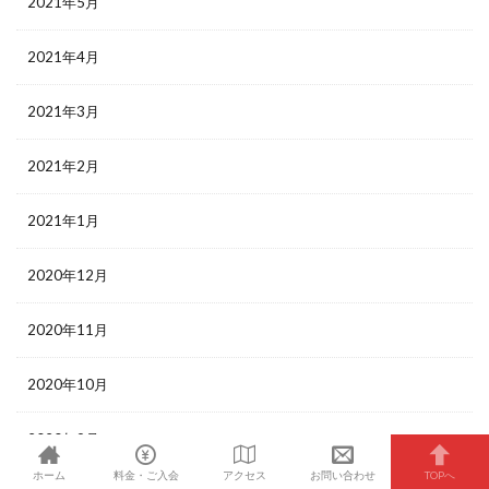
2021年5月
2021年4月
2021年3月
2021年2月
2021年1月
2020年12月
2020年11月
2020年10月
2020年9月
ホーム
料金・ご入会
アクセス
お問い合わせ
TOPへ