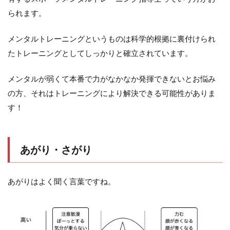
られます。
メンタルトレーニングというものは科学的根拠に裏付けられ
たトレーニングとしてしっかりと確立されています。
メンタルが弱くて本番で力がなかなか発揮できないとお悩み
の方、それはトレーニングにより解決できる可能性がありま
す！
あがり・さがり
あがりはよく聞く言葉ですね。