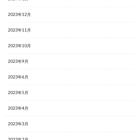
2023年12月
2023年11月
2023年10月
2023年9月
2023年6月
2023年5月
2023年4月
2023年3月
2023年2月