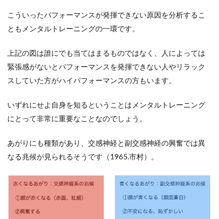
こういったパフォーマンスが発揮できない原因を分析するこ
ともメンタルトレーニングの一環です。
上記の図は誰にでも当てはまるものではなく、人によっては
緊張感がないとパフォーマンスを発揮できない人やリラック
スしていた方がハイパフォーマンスの方もいます。
いずれにせよ自身を知るということはメンタルトレーニング
にとって非常に重要なことなのでしょう。
あがりにも種類があり、交感神経と副交感神経の興奮では異
なる兆候が見られるそうです（1965.市村）。