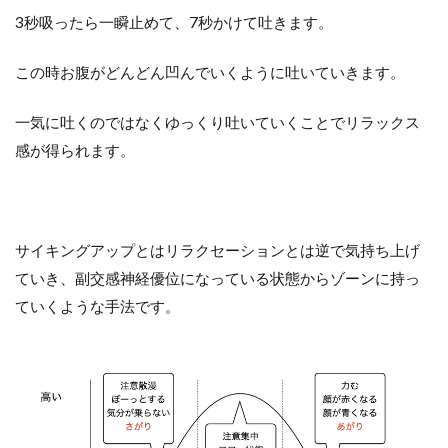
3秒吸ったら一瞬止めて、7秒かけて吐きます。
この時お腹がどんどん凹んでいくように吐いていきます。
一気に吐くのではなくゆっくり吐いていくことでリラックス
感が得られます。
サイキングアップとはリラクセーションとは逆で気持ち上げ
ていき、副交感神経優位になっている状態からゾーンに持っ
ていくような手法です。