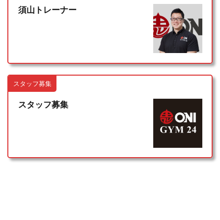
須山トレーナー
スタッフ募集
スタッフ募集