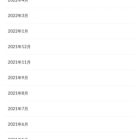
2022年4月
2022年3月
2022年1月
2021年12月
2021年11月
2021年9月
2021年8月
2021年7月
2021年6月