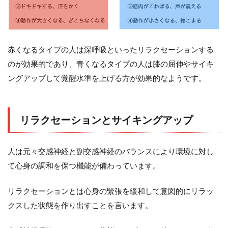
赤くなるタイプの人は深呼吸といったリラクセーションする
のが効果的であり、青くなるタイプの人は膝の屈伸やサイキ
ングアップして覚醒水準を上げる方が効果的なようです。
リラクセーションとサイキングアップ
人は元々交感神経と副交感神経のバランスにより環境に対し
て心身の調和を保つ機能が備わっています。
リラクセーションとは心身の緊張を緩和して意図的にリラッ
クスした状態を作り出すことを言います。