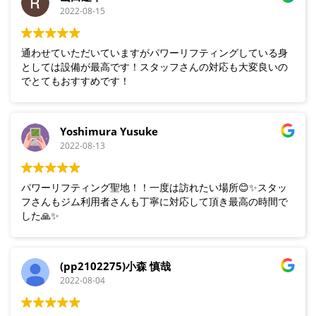
2022-08-15
通わせていただいていますがパワーリフティングしている身
としては設備が最高です！スタッフさんの対応も大変良いの
でとてもおすすめです！
Yoshimura Yusuke
2022-08-13
パワーリフティング聖地！！一度は訪れたい場所😊✨スタッ
フさんもジム利用者さんも丁寧に対応して頂き最高の時間で
した🙏✨
(pp2102275)小森 慎哉
2022-08-04