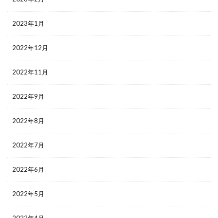
2023年1月
2022年12月
2022年11月
2022年9月
2022年8月
2022年7月
2022年6月
2022年5月