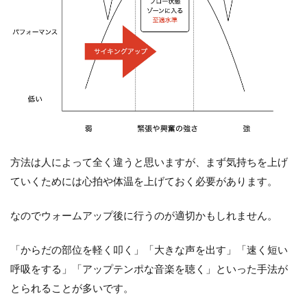
方法は人によって全く違うと思いますが、まず気持ちを上げ
ていくためには心拍や体温を上げておく必要があります。
なのでウォームアップ後に行うのが適切かもしれません。
「からだの部位を軽く叩く」「大きな声を出す」「速く短い
呼吸をする」「アップテンポな音楽を聴く」といった手法が
とられることが多いです。