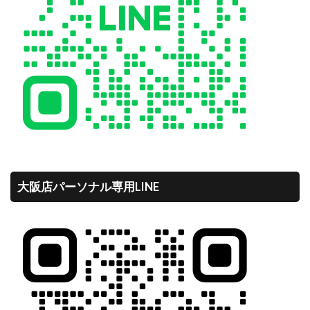
大阪店パーソナル専用LINE