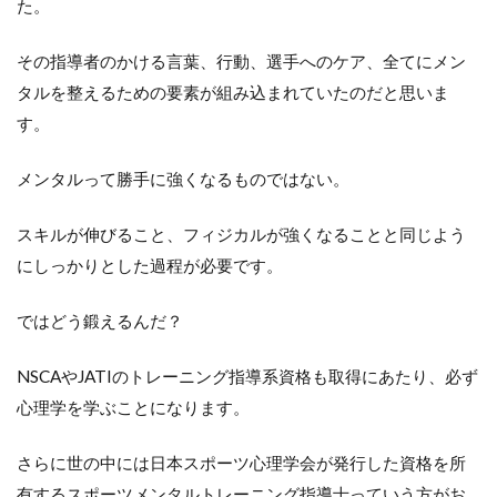
た。
その指導者のかける言葉、行動、選手へのケア、全てにメン
タルを整えるための要素が組み込まれていたのだと思いま
す。
メンタルって勝手に強くなるものではない。
スキルが伸びること、フィジカルが強くなることと同じよう
にしっかりとした過程が必要です。
ではどう鍛えるんだ？
NSCAやJATIのトレーニング指導系資格も取得にあたり、必ず
心理学を学ぶことになります。
さらに世の中には日本スポーツ心理学会が発行した資格を所
有するスポーツメンタルトレーニング指導士っていう方がお