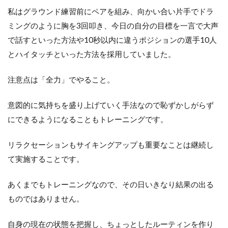
私はグラウンド練習前にペアを組み、向かい合い片手でドラ
ミングのように胸を3回叩き、今日の自分の目標を一言で大声
で話すといった方法や10秒以内に違うポジションの選手10人
とハイタッチといった方法を採用していました。
注意点は「全力」でやること。
意図的に気持ちを盛り上げていく手法なので恥ずかしがらず
にできるようになることもトレーニングです。
リラクセーションもサイキングアップも重要なことは継続し
て実施することです。
あくまでもトレーニングなので、その日いきなり結果の出る
ものではありません。
自身の現在の状態を把握し、ちょっとしたルーティンを作り