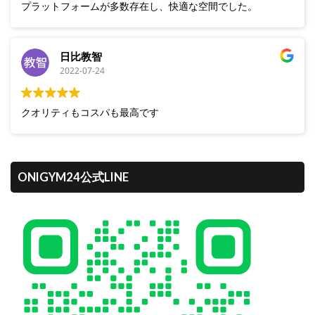
プラットフォームが多数存在し、快適な空間でした。
日比教智
2022-07-24
クオリティもコスパも最高です
ONIGYM24公式LINE