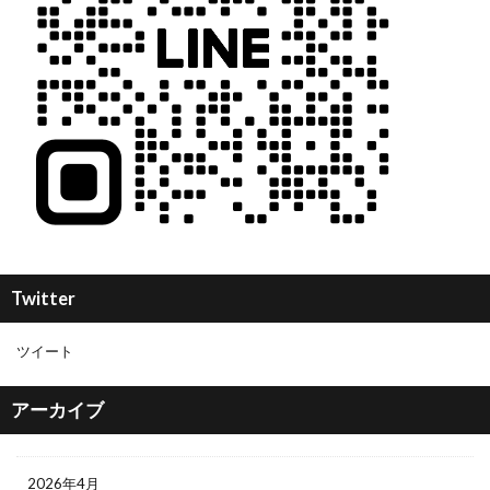
Twitter
ツイート
アーカイブ
2026年4月