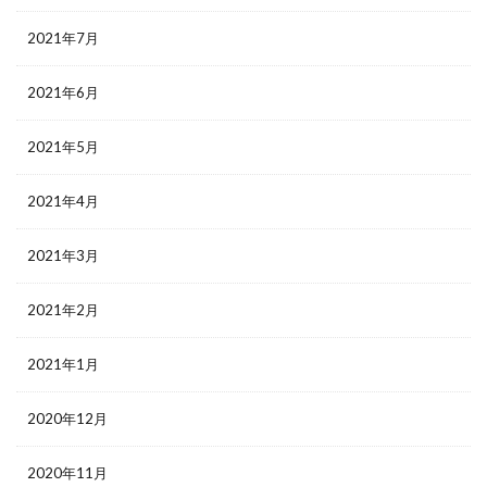
2021年7月
2021年6月
2021年5月
2021年4月
2021年3月
2021年2月
2021年1月
2020年12月
2020年11月