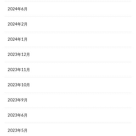
2024年6月
2024年2月
2024年1月
2023年12月
2023年11月
2023年10月
2023年9月
2023年6月
2023年5月