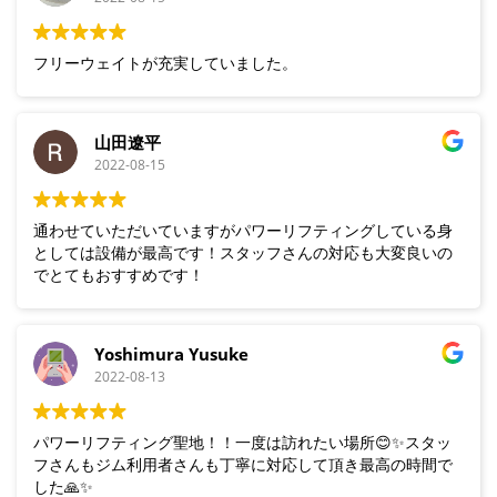
フリーウェイトが充実していました。
山田遼平
2022-08-15
通わせていただいていますがパワーリフティングしている身
としては設備が最高です！スタッフさんの対応も大変良いの
でとてもおすすめです！
Yoshimura Yusuke
2022-08-13
パワーリフティング聖地！！一度は訪れたい場所😊✨スタッ
フさんもジム利用者さんも丁寧に対応して頂き最高の時間で
した🙏✨