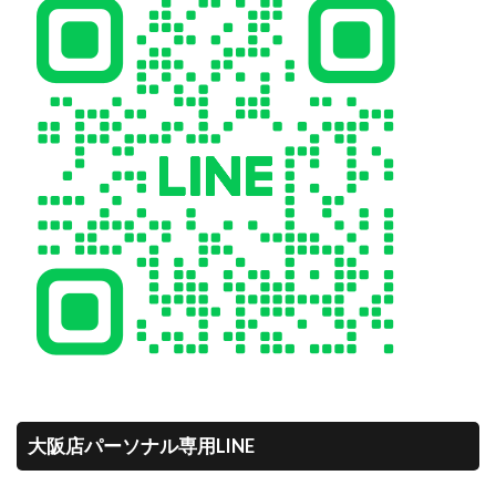
大阪店パーソナル専用LINE