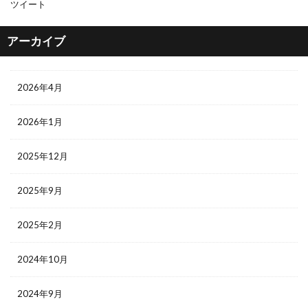
ツイート
アーカイブ
2026年4月
2026年1月
2025年12月
2025年9月
2025年2月
2024年10月
2024年9月