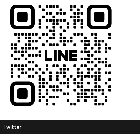
Twitter