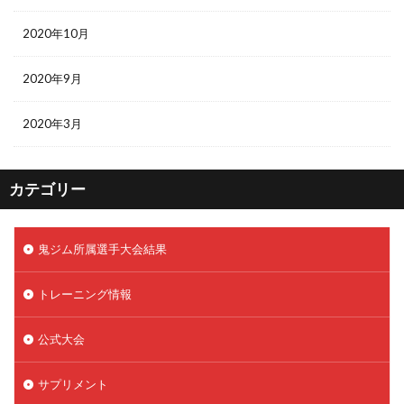
2020年10月
2020年9月
2020年3月
カテゴリー
鬼ジム所属選手大会結果
トレーニング情報
公式大会
サプリメント