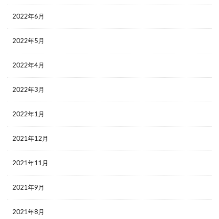
2022年6月
2022年5月
2022年4月
2022年3月
2022年1月
2021年12月
2021年11月
2021年9月
2021年8月