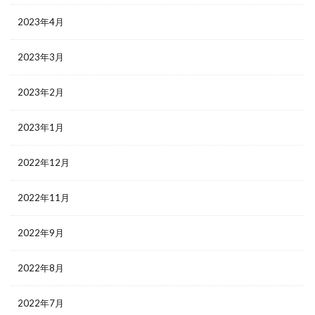
2023年4月
2023年3月
2023年2月
2023年1月
2022年12月
2022年11月
2022年9月
2022年8月
2022年7月