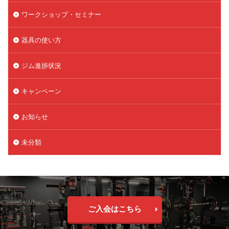
ワークショップ・セミナー
器具の使い方
ジム進捗状況
キャンペーン
お知らせ
未分類
ご入会はこちら