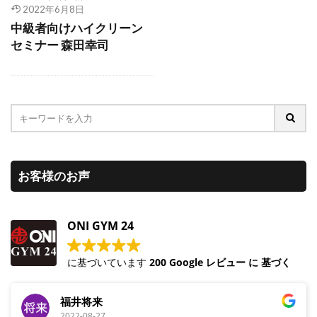
2022年6月8日
中級者向けハイクリーン
セミナー 森田幸司
お客様のお声
ONI GYM 24
に基づいています
200 Google レビュー に 基づく
福井将来
2022-08-27