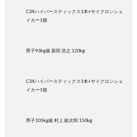
C3Xハイパースティックス1本+サイクロンシェ
イカー1個
男子93kg級 新田 浩之 120kg
C3Xハイパースティックス1本+サイクロンシェ
イカー1個
男子105kg級 村上 銀次郎 150kg