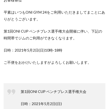
平素はいつもONI GYM 24をご利用いただきましてまことにあ
りがとうございます。
第1回ONI CUP ベンチプレス選手権大会開催に伴い、下記の
時間帯でジムのご利用ができなくなります。
日時：2021年5月2日(日)10時-18時
ご不便をおかけいたしますがよろしくお願いします。
第1回ONI CUP ベンチプレス選手権大会
日時：2021年5月2日(日)