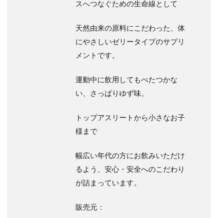
スへつなぐための生命線として
天然由来の原料にこだわった、体
にやさしいゼリータイプのサプリ
メントです。
運動中に飲⽤してもべたつかな
い、さっぱりゆず味。
トップアスリートから小さなお子
様まで
幅広い年代の方にお飲みいただけ
るよう、安心・安全へのこだわり
が詰まっています。
販売元：