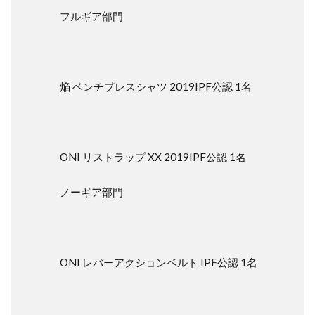
フルギア部門
焔 ベンチプレスシャツ 2019IPF公認 1名
ONI リストラップ XX 2019IPF公認 1名
ノーギア部門
ONI レバーアクションベルト IPF公認 1名