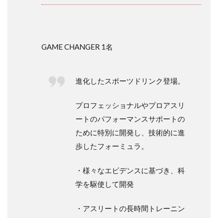
GAME CHANGER 1名
進化したスポーツドリンク登場。
プロフェッショナルやプロアスリ
ートのパフォーマンスサポートの
ために特別に開発し、技術的に進
歩したフォーミュラ。
・様々なエビデンスに基づき、科
学を駆使して開発
・アスリートの長時間トレーニン