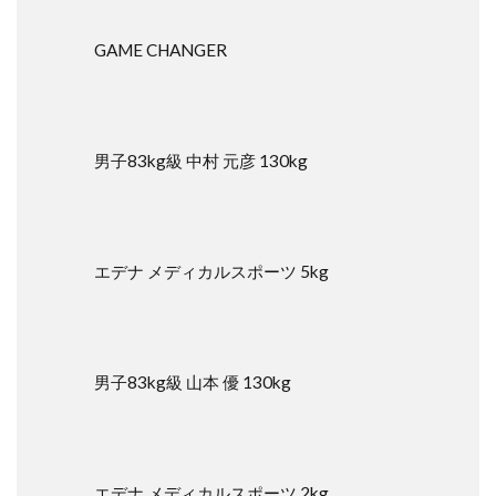
GAME CHANGER
男子83kg級 中村 元彦 130kg
エデナ メディカルスポーツ 5kg
男子83kg級 山本 優 130kg
エデナ メディカルスポーツ 2kg