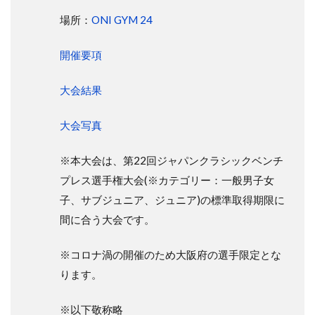
場所：
ONI GYM 24
開催要項
大会結果
大会写真
※本大会は、第22回ジャパンクラシックベンチ
プレス選手権大会(※カテゴリー：一般男子女
子、サブジュニア、ジュニア)の標準取得期限に
間に合う大会です。
※コロナ渦の開催のため大阪府の選手限定とな
ります。
※以下敬称略