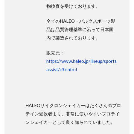
物検査を受けております。
全てのHALEO・バルクスポーツ製
品は品質管理基準に沿って日本国
内で製造されております。
販売元：
https://www.haleo.jp/lineup/sports
assist/c3x.html
HALEOサイクロンシェイカーはたくさんのプロ
テイン愛飲者より、非常に使いやすいプロテイ
ンシェイカーとして良く知られていました。