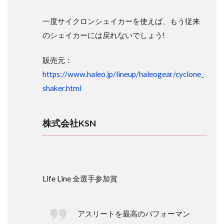
一度サイクロンシェイカーを使えば、もう従来
のシェイカーには戻れないでしょう!
販売元：
https://www.haleo.jp/lineup/haleogear/cyclone_
shaker.html
株式会社KSN
Life Line 全選手参加賞
アスリートを最高のパフォーマン