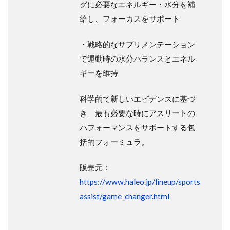
グに必要なエネルギー・水分を補
給し、フォーカスをサポート
・戦略的なサプリメンテーション
で運動時の水分バランスとエネル
ギーを維持
科学的で新しいエビデンスに基づ
き、最も必要な時にアスリートの
パフォーマンスをサポートする包
括的フォーミュラ。
販売元：
https://www.haleo.jp/lineup/sports
assist/game_changer.html