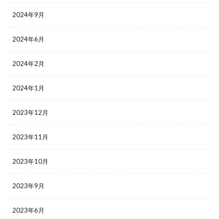
2024年9月
2024年6月
2024年2月
2024年1月
2023年12月
2023年11月
2023年10月
2023年9月
2023年6月