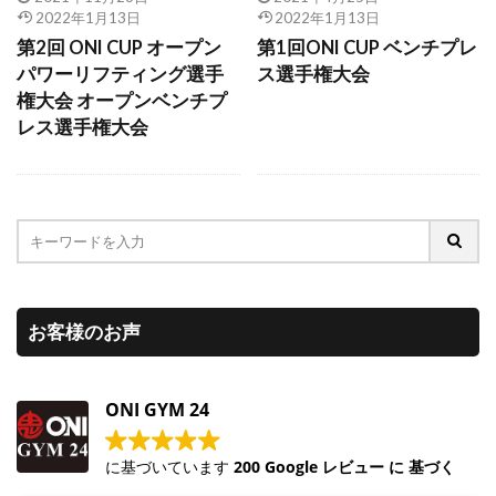
2022年1月13日
2022年1月13日
第2回 ONI CUP オープン
第1回ONI CUP ベンチプレ
パワーリフティング選手
ス選手権大会
権大会 オープンベンチプ
レス選手権大会
お客様のお声
ONI GYM 24
に基づいています
200 Google レビュー に 基づく