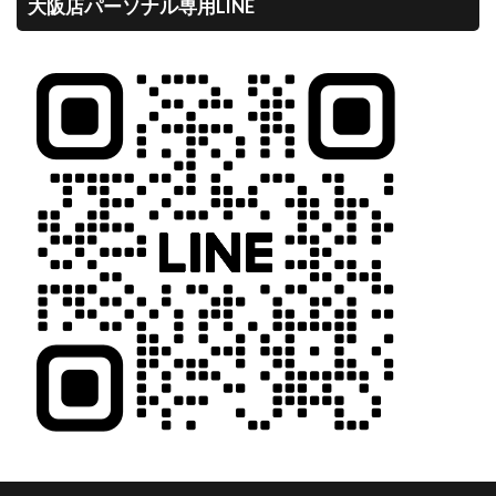
大阪店パーソナル専用LINE