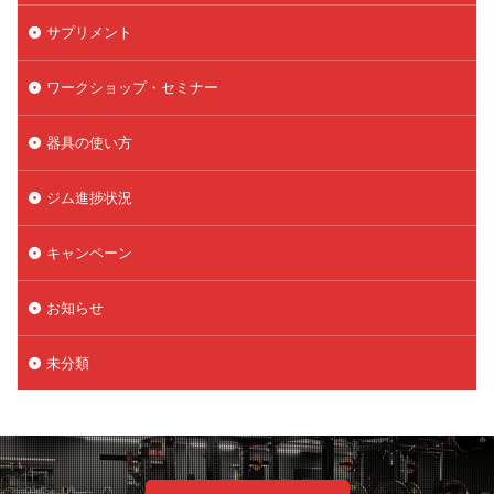
サプリメント
ワークショップ・セミナー
器具の使い方
ジム進捗状況
キャンペーン
お知らせ
未分類