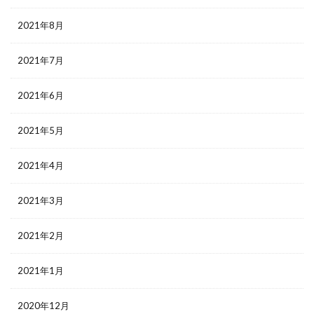
2021年8月
2021年7月
2021年6月
2021年5月
2021年4月
2021年3月
2021年2月
2021年1月
2020年12月