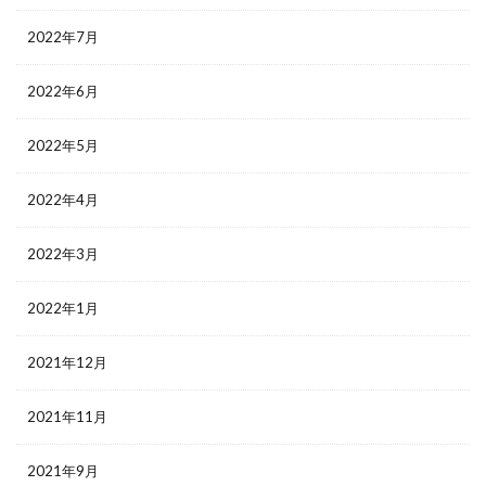
2022年7月
2022年6月
2022年5月
2022年4月
2022年3月
2022年1月
2021年12月
2021年11月
2021年9月