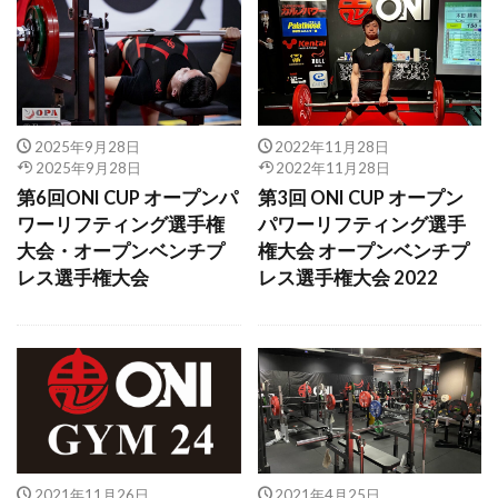
2025年9月28日
2022年11月28日
2025年9月28日
2022年11月28日
第6回ONI CUP オープンパ
第3回 ONI CUP オープン
ワーリフティング選手権
パワーリフティング選手
大会・オープンベンチプ
権大会 オープンベンチプ
レス選手権大会
レス選手権大会 2022
2021年11月26日
2021年4月25日