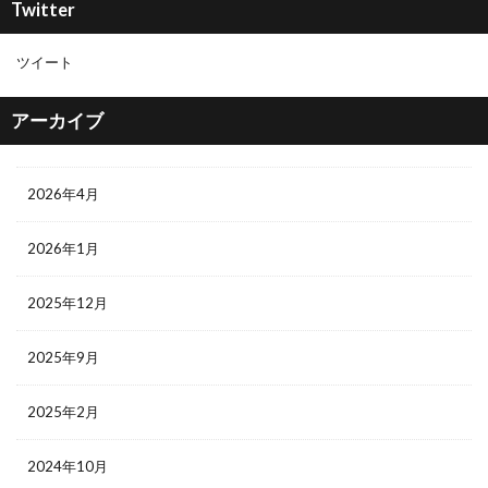
Twitter
ツイート
アーカイブ
2026年4月
2026年1月
2025年12月
2025年9月
2025年2月
2024年10月