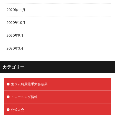
2020年11月
2020年10月
2020年9月
2020年3月
カテゴリー
鬼ジム所属選手大会結果
トレーニング情報
公式大会