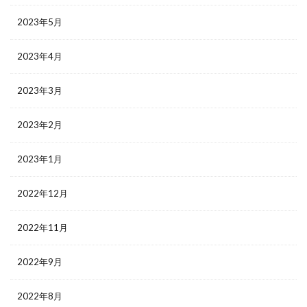
2023年5月
2023年4月
2023年3月
2023年2月
2023年1月
2022年12月
2022年11月
2022年9月
2022年8月