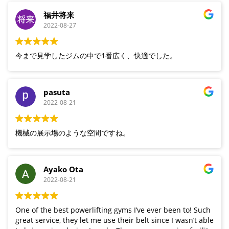
福井将来
2022-08-27
今まで見学したジムの中で1番広く、快適でした。
pasuta
2022-08-21
機械の展示場のような空間ですね。
Ayako Ota
2022-08-21
One of the best powerlifting gyms I’ve ever been to! Such
great service, they let me use their belt since I wasn’t able