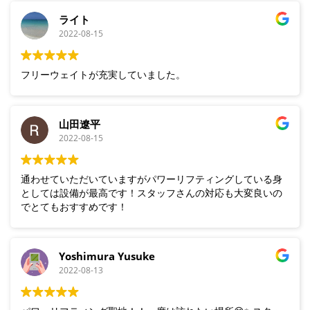
ライト
2022-08-15
フリーウェイトが充実していました。
山田遼平
2022-08-15
通わせていただいていますがパワーリフティングしている身
としては設備が最高です！スタッフさんの対応も大変良いの
でとてもおすすめです！
Yoshimura Yusuke
2022-08-13